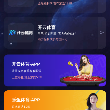
育·完美官方网站-完美体育（中国） 上模的选
择 上模的选择要依据折弯力的大小来决
W12全自动数控四辊卷板机
定，注意模具的负荷不能超过极限，如果用户
数控完美体育·完美官方网站-完美体育（中
选择特殊模具需特别注意这些...
国） 的模具该如何选择，我们可以从上模与下
模两部分来分析 1.收先来聊聊数控完美体
/ 2023-02-10
育·完美官方网站-完美体育（中国） 上模的选
择 上模的选择要依据折弯力的大小来决
W12液压四辊卷板机
定，注意模具的负荷不能超过极限，如果用户
数控完美体育·完美官方网站-完美体育（中
选择特殊模具需特别注意这些...
国） 的模具该如何选择，我们可以从上模与下
模两部分来分析 1.收先来聊聊数控完美体
/ 2023-02-10
育·完美官方网站-完美体育（中国） 上模的选
择 上模的选择要依据折弯力的大小来决
W12全自动四辊卷板机生产线
定，注意模具的负荷不能超过极限，如果用户
数控完美体育·完美官方网站-完美体育（中
选择特殊模具需特别注意这些...
国） 的模具该如何选择，我们可以从上模与下
模两部分来分析 1.收先来聊聊数控完美体
/ 2023-02-10
育·完美官方网站-完美体育（中国） 上模的选
择 上模的选择要依据折弯力的大小来决
W11SC船用卷板机
定，注意模具的负荷不能超过极限，如果用户
数控完美体育·完美官方网站-完美体育（中
选择特殊模具需特别注意这些...